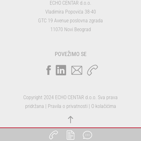
ECHO CENTAR d.o.o.
Vladimira Popovića 38-40
GTC 19 Avenue poslovna zgrada
11070 Novi Beograd
POVEŽIMO SE
Copyright 2024 ECHO CENTAR d.o.o. Sva prava
pridržana |
Pravila o privatnosti
|
O kolačićima