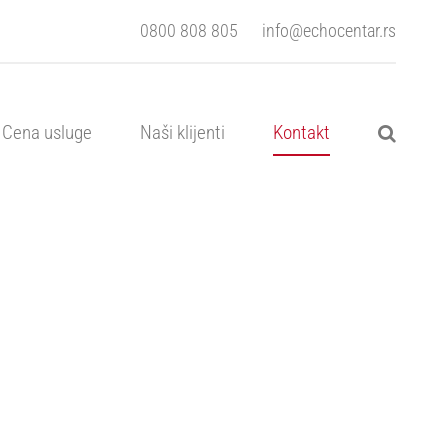
0800 808 805
info@echocentar.rs
Cena usluge
Naši klijenti
Kontakt