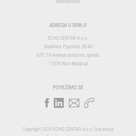
International
ADRESA U SRBIJI
ECHO CENTAR d.o.o.
Vladimira Popovića 38-40
GTC 19 Avenue poslovna zgrada
11070 Novi Beograd
POVEŽIMO SE
Copyright 2024 ECHO CENTAR d.o.o. Sva prava