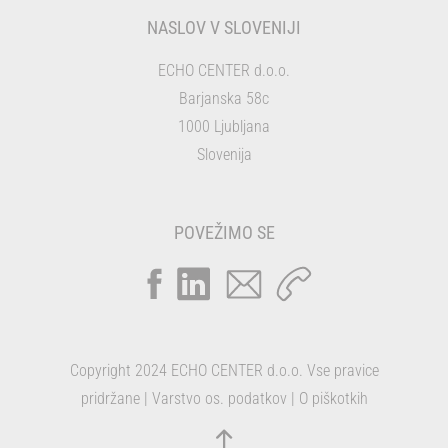
NASLOV V SLOVENIJI
ECHO CENTER d.o.o.
Barjanska 58c
1000 Ljubljana
Slovenija
POVEŽIMO SE
Copyright 2024 ECHO CENTER d.o.o. Vse pravice
pridržane |
Varstvo os. podatkov
|
O piškotkih